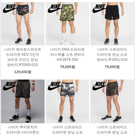
나이키 에어로스위프트
나이키 DNA 드라이핏
나이키 스트라이드
드라이핏 ADV 2인치
바스켓볼 쇼츠 반바지
드라이핏 런닝 쇼츠
브리프 라인드 런닝
HV1879-350
반바지 IF2051-010
반바지 IF2069-010
79,000원
79,000원
129,000원
나이키 루카돈치치
나이키 스트라이드
나이키 스트라이드
드라이핏 다이아몬드
드라이핏 런닝 쇼츠
드라이핏 런닝 쇼츠