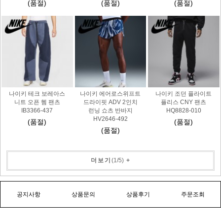
(품절)
(품절)
(품절)
나이키 테크 보레아스
나이키 에어로스위프트
나이키 조던 플라이트
니트 오픈 헴 팬츠
드라이핏 ADV 2인치
플리스 CNY 팬츠
IB3366-437
런닝 쇼츠 반바지
HQ8828-010
HV2646-492
(품절)
(품절)
(품절)
더보기
(
1
/
5
)
+
공지사항
상품문의
상품후기
주문조회