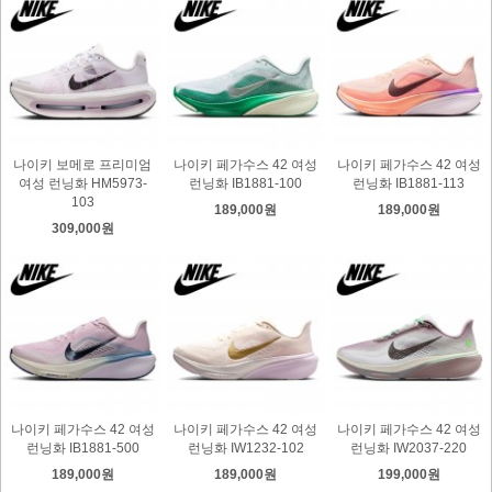
나이키 보메로 프리미엄
나이키 페가수스 42 여성
나이키 페가수스 42 여성
여성 런닝화 HM5973-
런닝화 IB1881-100
런닝화 IB1881-113
103
189,000원
189,000원
309,000원
나이키 페가수스 42 여성
나이키 페가수스 42 여성
나이키 페가수스 42 여성
런닝화 IB1881-500
런닝화 IW1232-102
런닝화 IW2037-220
189,000원
189,000원
199,000원