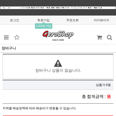
로그인
회원가입
주문조회
마이페이지
2,000원 적립
장바구니
장바구니 상품이 없습니다.
상품가 0원
총 합계금액 :
원
지역별 배송정책에 따라 배송비가 변동될 수 있습니다.