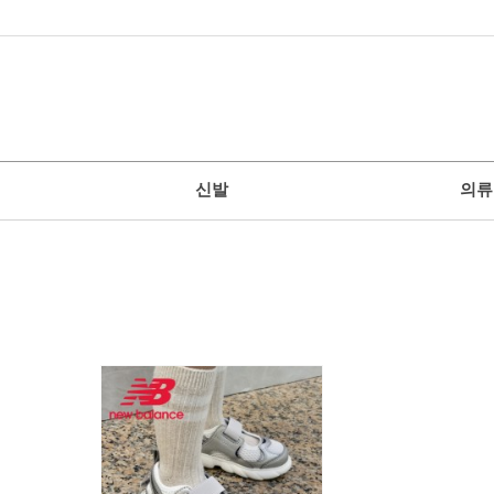
신발
의류